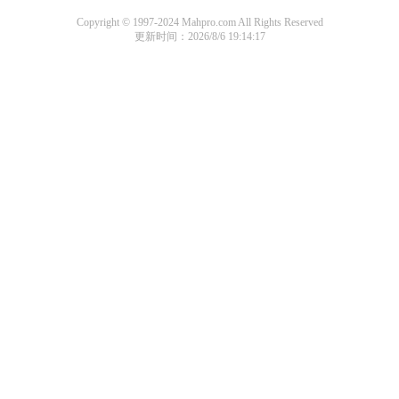
Copyright © 1997-2024 Mahpro.com All Rights Reserved
更新时间：2026/8/6 19:14:17