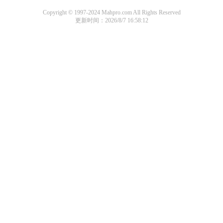
Copyright © 1997-2024 Mahpro.com All Rights Reserved
更新时间：2026/8/7 16:58:12