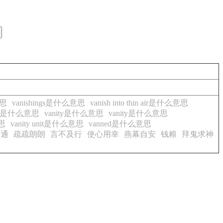
意思
vanishings是什么意思
vanish into thin air是什么意思
ties是什么意思
vanity是什么意思
vanity是什么意思
意思
vanity unit是什么意思
vanned是什么意思
亨通
疏疏朗朗
言不及行
使心用幸
燕幕自安
钱粮
拜鬼求神