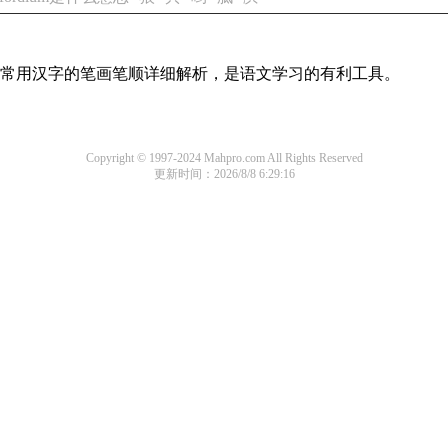
全部常用汉字的笔画笔顺详细解析，是语文学习的有利工具。
Copyright © 1997-2024 Mahpro.com All Rights Reserved
更新时间：2026/8/8 6:29:16