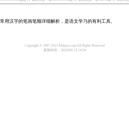
全部常用汉字的笔画笔顺详细解析，是语文学习的有利工具。
Copyright © 1997-2024 Mahpro.com All Rights Reserved
更新时间：2026/8/6 23:14:54