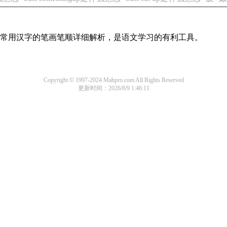
全部常用汉字的笔画笔顺详细解析，是语文学习的有利工具。
Copyright © 1997-2024 Mahpro.com All Rights Reserved
更新时间：2026/8/9 1:46:11