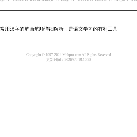
全部常用汉字的笔画笔顺详细解析，是语文学习的有利工具。
Copyright © 1997-2024 Mahpro.com All Rights Reserved
更新时间：2026/8/6 19:16:28