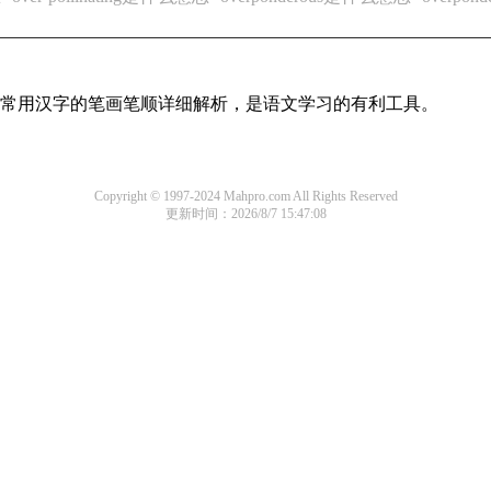
全部常用汉字的笔画笔顺详细解析，是语文学习的有利工具。
Copyright © 1997-2024 Mahpro.com All Rights Reserved
更新时间：2026/8/7 15:47:08