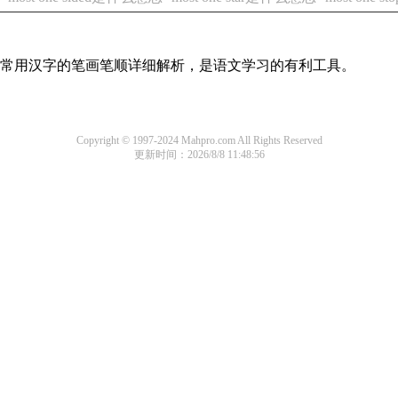
全部常用汉字的笔画笔顺详细解析，是语文学习的有利工具。
Copyright © 1997-2024 Mahpro.com All Rights Reserved
更新时间：2026/8/8 11:48:56