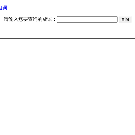
组词
请输入您要查询的成语：