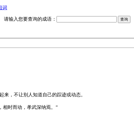
组词
请输入您要查询的成语：
起来，不让别人知道自己的踪迹或动态。
，相时而动，孝武深纳焉。”