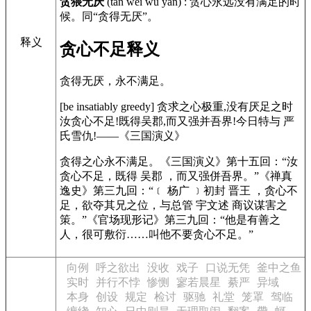
贪猥无厌
(tān wěi wú yàn)
:
贪心永远没有满足的时
候。同“贪得无厌”。
释义
贪心不足释义
贪得无厌，永不满足。
[be insatiably greedy]
贪求之心极重,没有厌足之时
汝贪心不足!既得吴郡,而又强并吾界!今日特与 严
氏雪仇!——
《三国演义》
贪得之心永不满足。
《三国演义》
第十五回：“汝
贪心不足，既得 吴郡 ，而又强併吾界。”
《禅真
逸史》
第三九回：“﹝ 杨广 ﹞初封 晋王 ，贪心不
足，欲夺其兄之位，与总管 宇文述 商议谋害之
策。”
《官场现形记》
第三九回：“他是有善之
人，很可敷衍……叫他不要贪心不足。”
向例
呼之欲出
没收
戏子
口说无凭
釜中之鱼
实时
并行不悖
惨恻
寥若晨星
綦严
异域
本身
创设
规定
检讨
驱驰
礼堂
笼罩
驾临