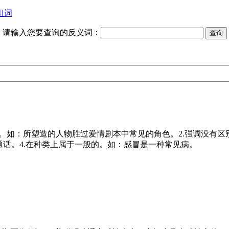
组词
请输入您要查询的反义词：
的。如：所塑造的人物胜过爱情剧本中常见的角色。2.强调没有区
话。4.在种类上属于一般的。如：感冒是一种常见病。