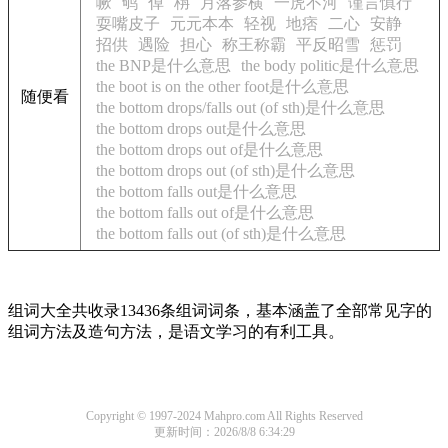
噘
鸲
倬
栴
月落参横
一虎不河
谨言慎行
耍嘴皮子
元元本本
轻视
地痞
二心
安静
招供
遇险
担心
称王称霸
平反昭雪
惩罚
the BNP是什么意思
the body politic是什么意思
the boot is on the other foot是什么意思
随便看
the bottom drops/falls out (of sth)是什么意思
the bottom drops out是什么意思
the bottom drops out of是什么意思
the bottom drops out (of sth)是什么意思
the bottom falls out是什么意思
the bottom falls out of是什么意思
the bottom falls out (of sth)是什么意思
组词大全共收录13436条组词词条，基本涵盖了全部常见字的
组词方法及造句方法，是语文学习的有利工具。
Copyright © 1997-2024 Mahpro.com All Rights Reserved
更新时间：2026/8/8 6:34:29