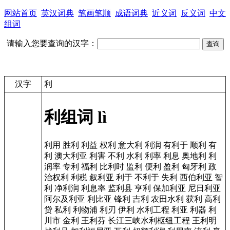
网站首页
英汉词典
笔画笔顺
成语词典
近义词
反义词
中文
组词
请输入您要查询的汉字：
汉字
利
利组词
lì
利用
胜利
利益
权利
意大利
利润
有利于
顺利
有
利
澳大利亚
利害
不利
水利
利率
利息
奥地利
利
润率
专利
福利
比利时
监利
便利
盈利
匈牙利
政
治权利
利税
叙利亚
利于
不利于
失利
西伯利亚
智
利
净利润
利息率
监利县
亨利
保加利亚
尼日利亚
阿尔及利亚
利比亚
锋利
吉利
农田水利
获利
高利
贷
私利
利物浦
利刃
伊利
水利工程
利亚
利器
利
川市
金利
王利芬
长江三峡水利枢纽工程
王利明