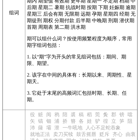
期内
期望值
有效期
更年期
星期一
不定期
档期
中
后期
星期二
暑期
抗战时期
按期
下期
妊娠期
逾期
组词
星期三
后会有期
无限期
远期
孕期
星期四
经期
无
期徒刑
期权
分期付款
后半期
中晚期
刑期
潜伏期
首期
周期表
第二期
洪水期
期可以组什么词？按使用频繁程度为顺序，常用
期字组词包括：
1. 以“期”字为开头的常见组词包括：期间、期
限、期望。
2. 该字在中间的具体有：长期以来、周期性、星
期天。
3. 它处于末尾的高频词汇包括时期、长期、任
期。
役
赃
阅
鸦
陪
裘
稿
稻
莞
夤
郡
镑
噹
矢
镐
钿
浦
挢
簪
各
娃
驴
徨
立
笋
阻
沛
薩
壩
泄
一牛吼地
人心不足蛇吞象
就地正法
卖刀买犊
鼓舌摇唇
贬斥
齐心
由衷