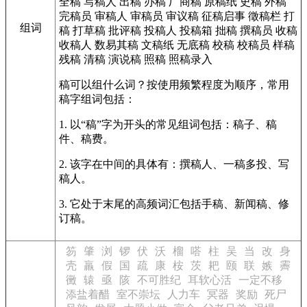
全稿
写稿人
出稿
办稿
厂商稿
原稿纸
史稿
外稿
完稿员
审稿人
审稿员
审议稿
征稿启事
徵稿栏
打
组词
稿
打草稿
批评稿
投稿人
投稿箱
拙稿
撰稿员
收稿
收稿人
数易其稿
文稿纸
无底稿
校稿
校稿员
样稿
残稿
清稿
演说稿
照稿
照稿录入
稿可以组什么词？按使用频繁程度为顺序，常用
稿字组词包括：
1. 以“稿”字为开头的常见组词包括：稿子、稿
件、稿费。
2. 该字在中间的具体有：撰稿人、一稿多投、写
稿人。
3. 它处于末尾的高频词汇包括手稿、新闻稿、修
订稿。
笏
肇
浏
锣
伏
沃
榴
嗒
柱
吴
当
改
身
壳
羸
假
国
疏
康
桉
茨
耙
颐
联
嫉
霽
黴
辕
亟
陔
不可胜纪
耳软心活
一定不移
添盐着醋
室不崇坛
人力车
冥器
奖励
死尸