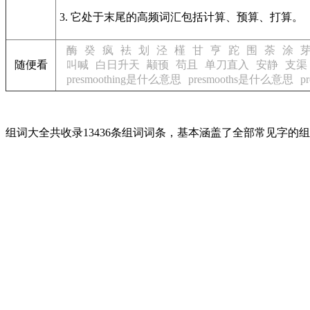
3. 它处于末尾的高频词汇包括计算、预算、打算。
酶
癸
疯
袪
划
泾
槿
甘
亨
跎
围
荼
涂
随便看
叫喊
白日升天
颟顸
苟且
单刀直入
安静
支渠
presmoothing是什么意思
presmooths是什么意思
p
组词大全共收录13436条组词词条，基本涵盖了全部常见字