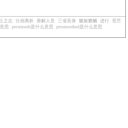
丘之志
分崩离析
善解人意
三省吾身
魑魅魍魉
进行
苍茫
什么意思
presmooth是什么意思
presmoothed是什么意思