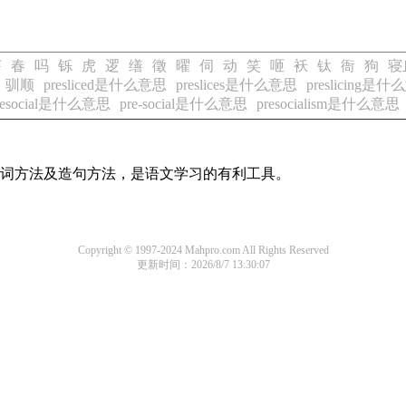
芽
春
吗
铄
虎
逻
缮
徵
曜
伺
动
笑
咂
袄
钛
衙
狗
寝
驯顺
presliced是什么意思
preslices是什么意思
preslicing是
resocial是什么意思
pre-social是什么意思
presocialism是什么意思
的组词方法及造句方法，是语文学习的有利工具。
Copyright © 1997-2024 Mahpro.com All Rights Reserved
更新时间：2026/8/7 13:30:07