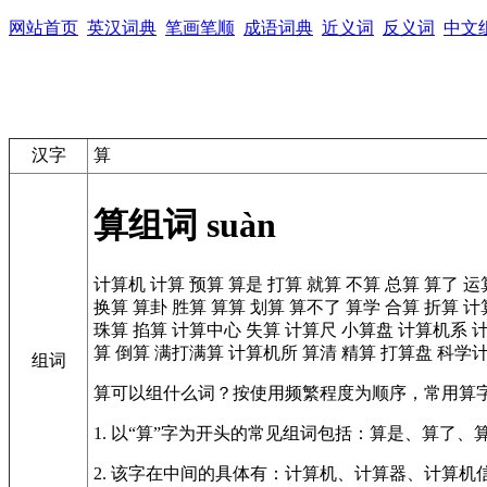
网站首页
英汉词典
笔画笔顺
成语词典
近义词
反义词
中文
汉字
算
算组词
suàn
计算机
计算
预算
算是
打算
就算
不算
总算
算了
运
换算
算卦
胜算
算算
划算
算不了
算学
合算
折算
计
珠算
掐算
计算中心
失算
计算尺
小算盘
计算机系
算
倒算
满打满算
计算机所
算清
精算
打算盘
科学
组词
算可以组什么词？按使用频繁程度为顺序，常用算
1. 以“算”字为开头的常见组词包括：算是、算了、
2. 该字在中间的具体有：计算机、计算器、计算机