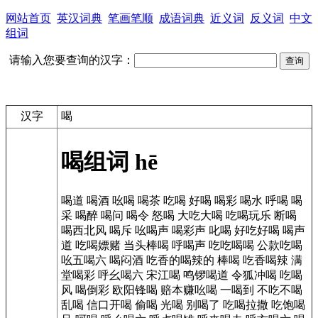
网站首页
英汉词典
笔画笔顺
成语词典
近义词
反义词
中文
组词
请输入您要查询的汉字：
汉字
喝
喝组词
hē
喝道
喝酒
吆喝
喝茶
吃喝
好喝
喝彩
喝水
呼喝
喝
采
喝醉
喝问
喝令
怒喝
大吃大喝
吃喝玩乐
断喝
喝西北风
喝斥
吆喝声
喝彩声
叱喝
好吃好喝
喝声
道
吃喝嫖赌
当头棒喝
呼喝声
吃吃喝喝
公款吃喝
吆五喝六
喝闷酒
吃香的喝辣的
棒喝
吃香喝辣
满
堂喝彩
呼幺喝六
宋江喝
鸣锣喝道
令狐冲喝
吃喝
风
喝倒彩
欧阳锋喝
赔本赚吆喝
一喝到
不吃不喝
乱喝
信口开喝
偷喝
光喝
别喝了
吃喝拉撒
吃饱喝