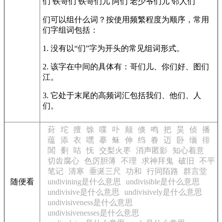
们
铁哥们
铁哥们儿
阿们
老少爷们儿
邻人们
们可以组什么词？按使用频繁程度为顺序，常用
们字组词包括：
1. 没有以“们”字为开头的常见组词形式。
2. 该字在中间的具体有：哥们儿、你们好、图们
江。
3. 它处于末尾的高频词汇包括我们、他们、人
们。
葑
坨
擅
馀
喋
卟
颠
倏
鸣
把
昊
侦
播
蕴
添
衣
嘿
摹
稣
伸
绉
眷
迈
卧
缅
徘
閶
劐
咕
怃
交梨火枣
消声匿影
知心着意
切齿腐心
色厉胆薄
不理
求神拜鬼
破旧
不平
笔记
清寒
垂涎三尺
功和
行同陌路
群言堂
随便看
undivining是什么意思
undivisible是什么意思
undivisive是什么意思
undivisively是什么意思
undivisiveness是什么意思
undivisivenesses是什么意思