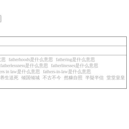
么意思
fatherhoods是什么意思
fathering是什么意思
fatherlessness是什么意思
fatherlinesses是什么意思
thers in law是什么意思
fathers-in-law是什么意思
养生送死
倾国倾城
不古不今
然糠自照
半疑半信
堂堂皇皇